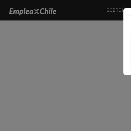
SOBRE LA F