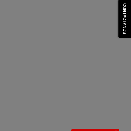
CONTÁCTANOS