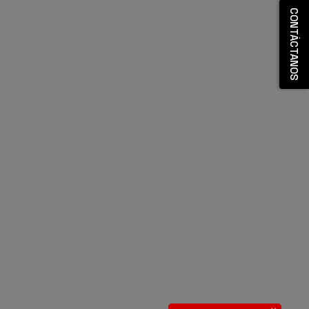
CONTÁCTANOS