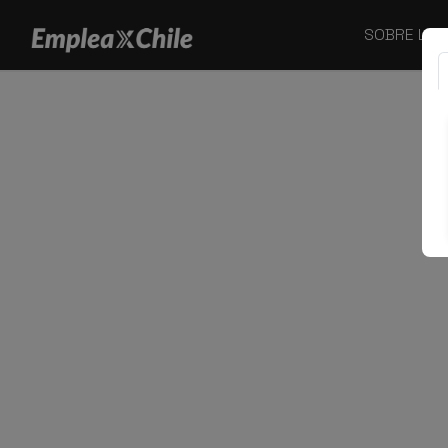
SOBRE LA F