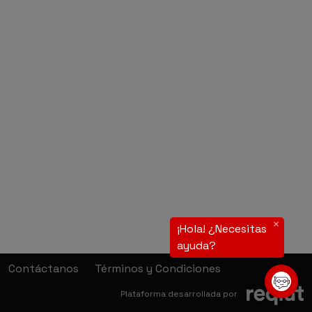
Contáctanos
Términos y Condiciones
(a
Plataforma desarrollada por